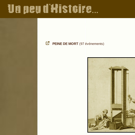
PEINE DE MORT
(97 événements)