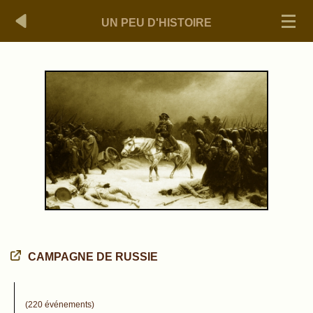
UN PEU D'HISTOIRE
CAMPAGNE DE RUSSIE
(220 événements)