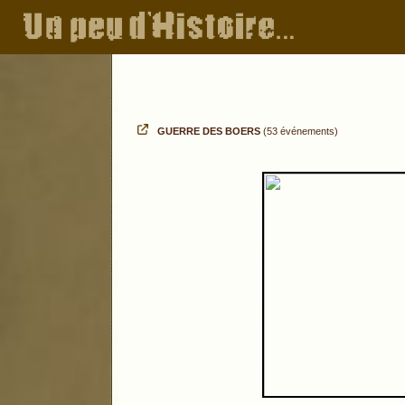
GUERRE DES BOERS
(53 événements)