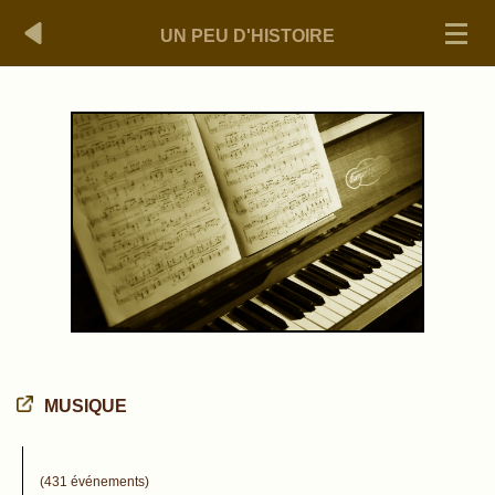
UN PEU D'HISTOIRE
MUSIQUE
(431 événements)