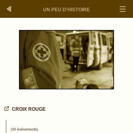
UN PEU D'HISTOIRE
CROIX ROUGE
(30 événements)