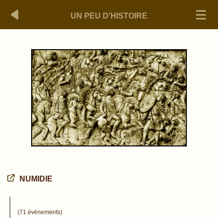
UN PEU D'HISTOIRE
NUMIDIE
(71 événements)