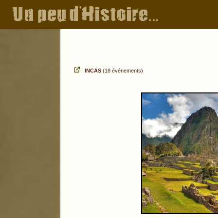
INCAS
(18 événements)