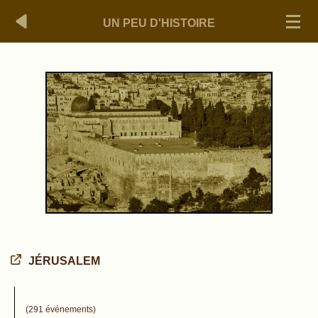
UN PEU D'HISTOIRE
JÉRUSALEM
(291 événements)