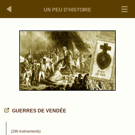
UN PEU D'HISTOIRE
GUERRES DE VENDÉE
(296 événements)