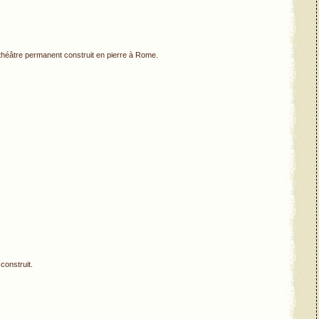
théâtre permanent construit en pierre à Rome.
construit.