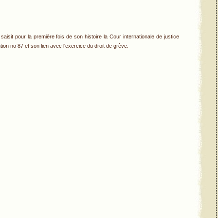
 saisit pour la première fois de son histoire la Cour internationale de justice
ntion no 87 et son lien avec l'exercice du droit de grève.