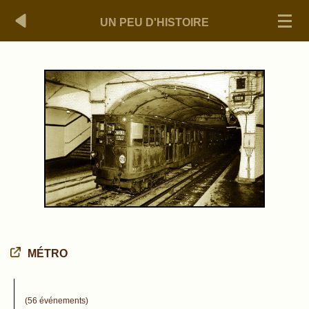
UN PEU D'HISTOIRE
MÉTRO
(56 événements)